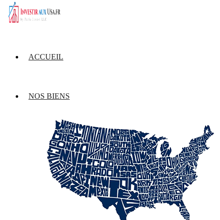
ACCUEIL
NOS BIENS