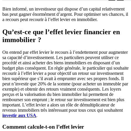
Bien informé, un investisseur qui dispose d’un capital relativement
bas peut gagner énormément d’argent. Pour optimiser ses chances, il
a recours peut recourir à l’effet levier en immobilier.
Qu’est-ce que l’effet levier financier en
immobilier ?
On entend par effet levier le recours à l’endettement pour augmenter
sa capacité d’investissement. Les particuliers peuvent utiliser ce
procédé et ainsi acheter des biens immobiliers en disposant d’un
budget plus conséquent. En règle générale, le particulier qui souhaite
recourir à l’effet levier a pour objectif un retour sur investissement
bien supérieur que s’il avait à emprunter avec ses propres fonds. Il
peut n’investir que 20% de la somme (pour acheter un immeuble par
exemple) et obtenir des retours vraiment conséquents. Les loyers
perçus et la valorisation du bien immobilier lui permettent de
rembourser son emprunt ; le retour sur investissement est bien plus
important. L’effet levier a alors un rôle de démultiplicateur de
revenus immobiliers très intéressant pour tous ceux qui souhaitent
investir aux USA
.
Comment calcule-t-on l’effet levier