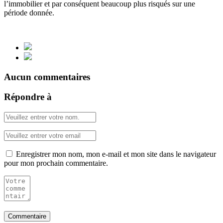
l’immobilier et par conséquent beaucoup plus risqués sur une
période donnée.
Aucun commentaires
Répondre à
Enregistrer mon nom, mon e-mail et mon site dans le navigateur
pour mon prochain commentaire.