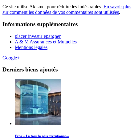
Ce site utilise Akismet pour réduire les indésirables.
En savoir plus
sur comment les données de vos commentaires sont utilisées
.
Informations supplémentaires
placer-investir-epargner
A & M Assurances et Mutuelles
Mentions légales
Google+
Derniers biens ajoutés
Echo – La tour la plus exceptionne...