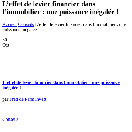
L’effet de levier financier dans
l’immobilier : une puissance inégalée !
Accueil
Conseils
L’effet de levier financier dans l’immobilier : une
puissance inégalée !
30
Oct
L’effet de levier financier dans l’immobilier : une puissance
inégalée !
par
Fred de Paris Invest
|
Conseils
|