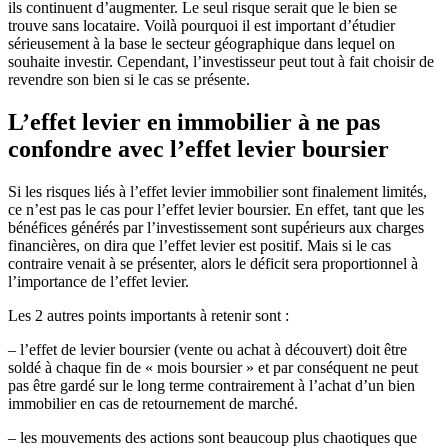
ils continuent d’augmenter. Le seul risque serait que le bien se
trouve sans locataire. Voilà pourquoi il est important d’étudier
sérieusement à la base le secteur géographique dans lequel on
souhaite investir. Cependant, l’investisseur peut tout à fait choisir de
revendre son bien si le cas se présente.
L’effet levier en immobilier à ne pas
confondre avec l’effet levier boursier
Si les risques liés à l’effet levier immobilier sont finalement limités,
ce n’est pas le cas pour l’effet levier boursier. En effet, tant que les
bénéfices générés par l’investissement sont supérieurs aux charges
financières, on dira que l’effet levier est positif. Mais si le cas
contraire venait à se présenter, alors le déficit sera proportionnel à
l’importance de l’effet levier.
Les 2 autres points importants à retenir sont :
– l’effet de levier boursier (vente ou achat à découvert) doit être
soldé à chaque fin de « mois boursier » et par conséquent ne peut
pas être gardé sur le long terme contrairement à l’achat d’un bien
immobilier en cas de retournement de marché.
– les mouvements des actions sont beaucoup plus chaotiques que