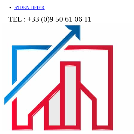
S'IDENTIFIER
TEL : +33 (0)9 50 61 06 11