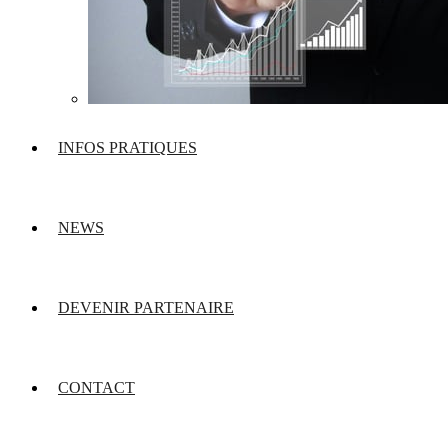
INFOS PRATIQUES
NEWS
DEVENIR PARTENAIRE
CONTACT