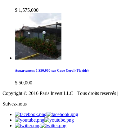
$ 1,575,000
Appartement à $50.000 sur Cape Coral (Floride)
$ 50,000
Copyright © 2016 Paris Invest LLC - Tous droits reservés |
Suivez-nous