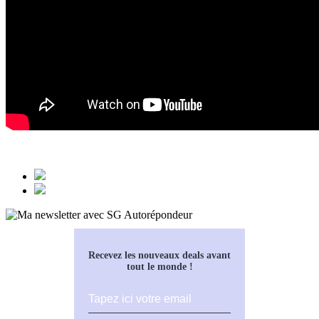
Recevez les nouveaux deals avant
tout le monde !