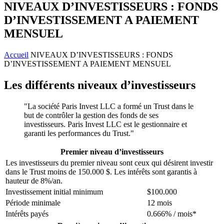
NIVEAUX D’INVESTISSEURS : FONDS
D’INVESTISSEMENT A PAIEMENT
MENSUEL
Accueil
NIVEAUX D’INVESTISSEURS : FONDS
D’INVESTISSEMENT A PAIEMENT MENSUEL
Les différents niveaux d’investisseurs
La société Paris Invest LLC a formé un Trust dans le
but de contrôler la gestion des fonds de ses
investisseurs. Paris Invest LLC est le gestionnaire et
garanti les performances du Trust.
Premier niveau d’investisseurs
Les investisseurs du premier niveau sont ceux qui désirent investir
dans le Trust moins de 150.000 $. Les intérêts sont garantis à
hauteur de 8%/an.
Investissement initial minimum
$100.000
Période minimale
12 mois
Intérêts payés
0.666% / mois*