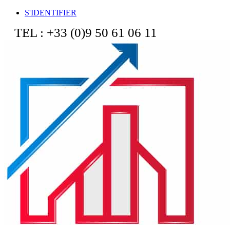
S'IDENTIFIER
TEL : +33 (0)9 50 61 06 11