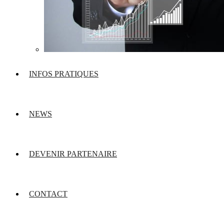
INFOS PRATIQUES
NEWS
DEVENIR PARTENAIRE
CONTACT