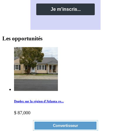
Les opportunités
Duplex sur la région d’Atlanta re...
$ 87,000
Convertisseur