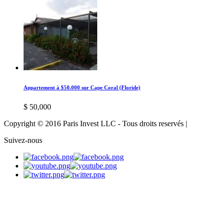
Appartement à $50.000 sur Cape Coral (Floride)
$ 50,000
Copyright © 2016 Paris Invest LLC - Tous droits reservés |
Suivez-nous