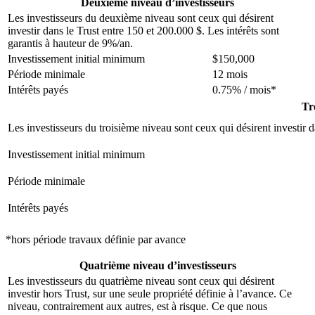
Deuxième niveau d’investisseurs
Les investisseurs du deuxième niveau sont ceux qui désirent
investir dans le Trust entre 150 et 200.000 $. Les intérêts sont
garantis à hauteur de 9%/an.
Investissement initial minimum
$150,000
Période minimale
12 mois
Intérêts payés
0.75% / mois*
Tr
Les investisseurs du troisième niveau sont ceux qui désirent investir 
Investissement initial minimum
Période minimale
Intérêts payés
*hors période travaux définie par avance
Quatrième niveau d’investisseurs
Les investisseurs du quatrième niveau sont ceux qui désirent
investir hors Trust, sur une seule propriété définie à l’avance. Ce
niveau, contrairement aux autres, est à risque. Ce que nous