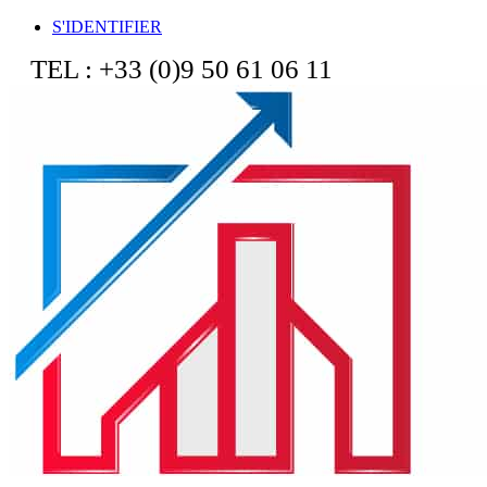
S'IDENTIFIER
TEL : +33 (0)9 50 61 06 11