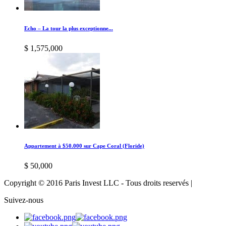
Echo – La tour la plus exceptionne...
$ 1,575,000
Appartement à $50.000 sur Cape Coral (Floride)
$ 50,000
Copyright © 2016 Paris Invest LLC - Tous droits reservés |
Suivez-nous