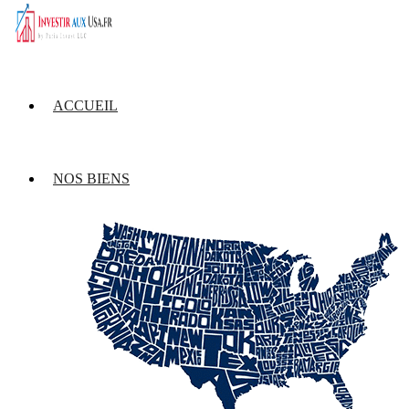
ACCUEIL
NOS BIENS