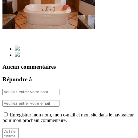
Aucun commentaires
Répondre à
Enregistrer mon nom, mon e-mail et mon site dans le navigateur
pour mon prochain commentaire.