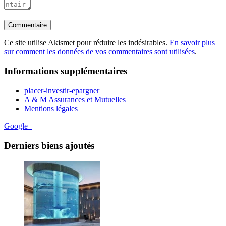
Ce site utilise Akismet pour réduire les indésirables.
En savoir plus
sur comment les données de vos commentaires sont utilisées
.
Informations supplémentaires
placer-investir-epargner
A & M Assurances et Mutuelles
Mentions légales
Google+
Derniers biens ajoutés