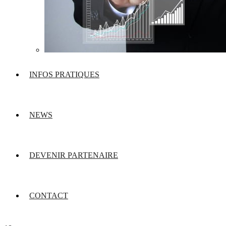
INFOS PRATIQUES
NEWS
DEVENIR PARTENAIRE
CONTACT