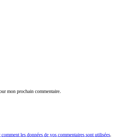
 pour mon prochain commentaire.
r comment les données de vos commentaires sont utilisées
.