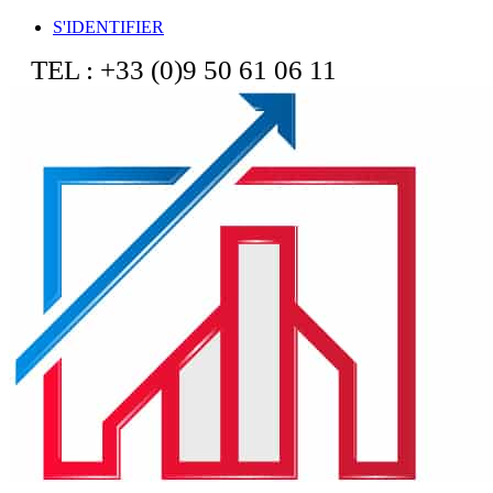
S'IDENTIFIER
TEL : +33 (0)9 50 61 06 11