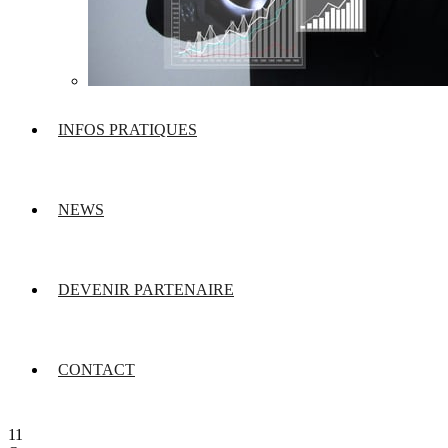
INFOS PRATIQUES
NEWS
DEVENIR PARTENAIRE
CONTACT
11