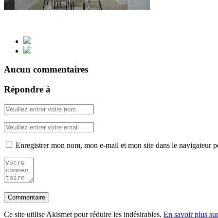
Aucun commentaires
Répondre à
Enregistrer mon nom, mon e-mail et mon site dans le navigateur
Ce site utilise Akismet pour réduire les indésirables.
En savoir plus su