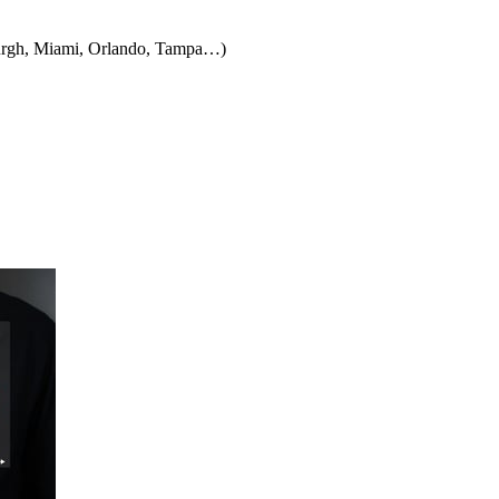
burgh, Miami, Orlando, Tampa…)