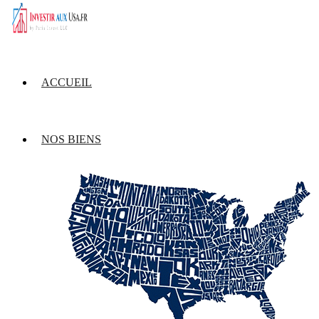
ACCUEIL
NOS BIENS