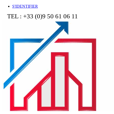
S'IDENTIFIER
TEL : +33 (0)9 50 61 06 11