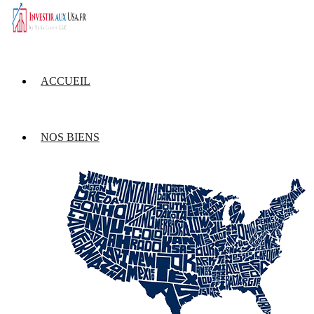
ACCUEIL
NOS BIENS