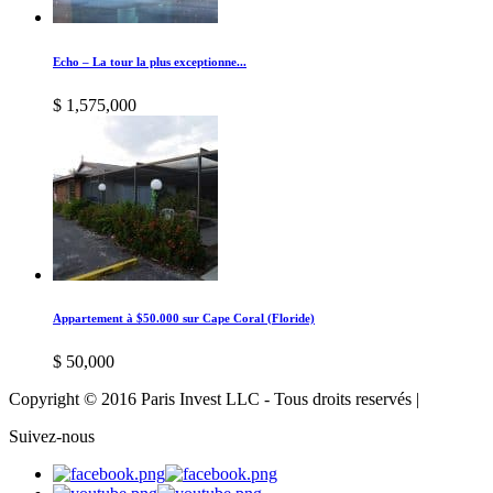
Echo – La tour la plus exceptionne...
$ 1,575,000
Appartement à $50.000 sur Cape Coral (Floride)
$ 50,000
Copyright © 2016 Paris Invest LLC - Tous droits reservés |
Suivez-nous