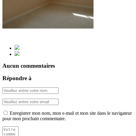
Aucun commentaires
Répondre à
Enregistrer mon nom, mon e-mail et mon site dans le navigateur
pour mon prochain commentaire.