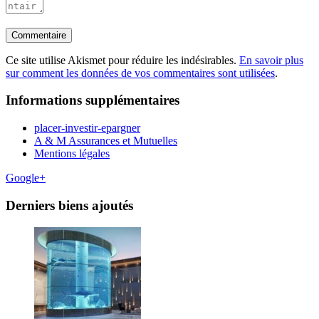
Ce site utilise Akismet pour réduire les indésirables.
En savoir plus
sur comment les données de vos commentaires sont utilisées
.
Informations supplémentaires
placer-investir-epargner
A & M Assurances et Mutuelles
Mentions légales
Google+
Derniers biens ajoutés