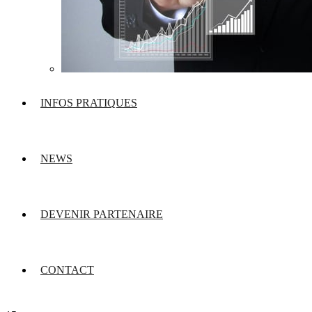
INFOS PRATIQUES
NEWS
DEVENIR PARTENAIRE
CONTACT