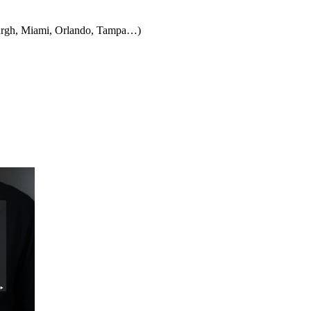
burgh, Miami, Orlando, Tampa…)