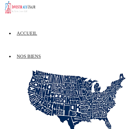
ACCUEIL
NOS BIENS