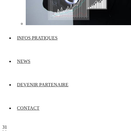
INFOS PRATIQUES
NEWS
DEVENIR PARTENAIRE
CONTACT
31