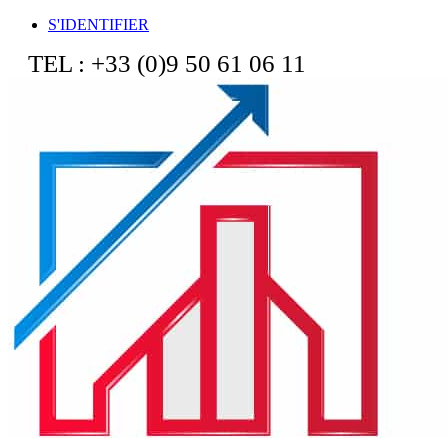
S'IDENTIFIER
TEL : +33 (0)9 50 61 06 11