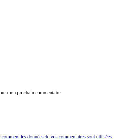
 pour mon prochain commentaire.
r comment les données de vos commentaires sont utilisées
.