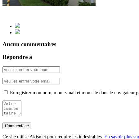
Aucun commentaires
Répondre à
Enregistrer mon nom, mon e-mail et mon site dans le navigateur
Ce site utilise Akismet pour réduire les indésirables.
En savoir plus su