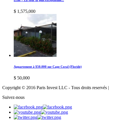
$ 1,575,000
Appartement à $50.000 sur Cape Coral (Floride)
$ 50,000
Copyright © 2016 Paris Invest LLC - Tous droits reservés |
Suivez-nous