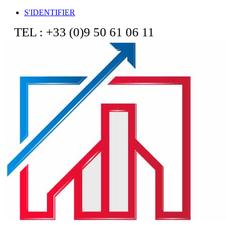
S'IDENTIFIER
TEL : +33 (0)9 50 61 06 11