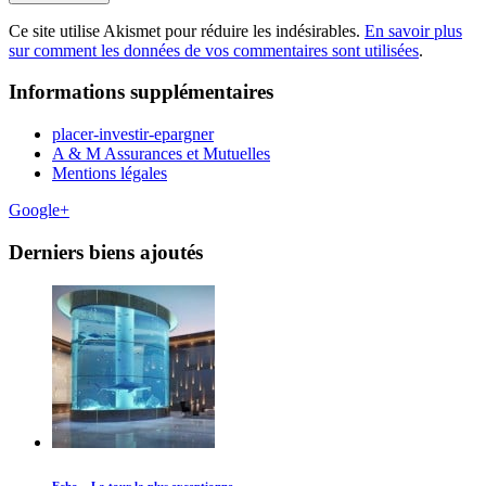
Ce site utilise Akismet pour réduire les indésirables.
En savoir plus
sur comment les données de vos commentaires sont utilisées
.
Informations supplémentaires
placer-investir-epargner
A & M Assurances et Mutuelles
Mentions légales
Google+
Derniers biens ajoutés
Echo – La tour la plus exceptionne...