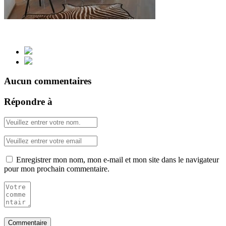
Aucun commentaires
Répondre à
Enregistrer mon nom, mon e-mail et mon site dans le navigateur
pour mon prochain commentaire.