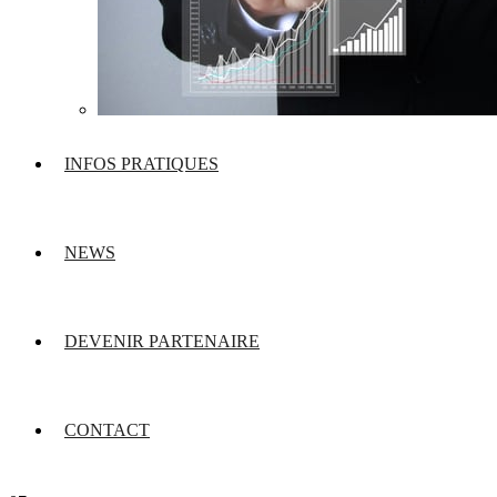
INFOS PRATIQUES
NEWS
DEVENIR PARTENAIRE
CONTACT