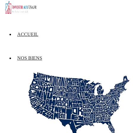
ACCUEIL
NOS BIENS