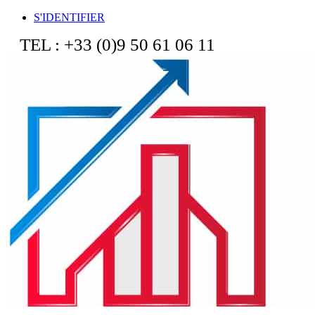
S'IDENTIFIER
TEL : +33 (0)9 50 61 06 11