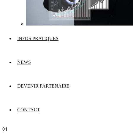
INFOS PRATIQUES
NEWS
DEVENIR PARTENAIRE
CONTACT
04