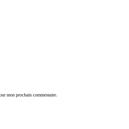
 pour mon prochain commentaire.