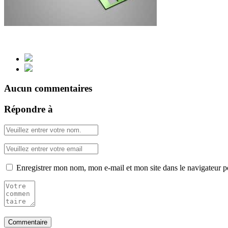
Aucun commentaires
Répondre à
Enregistrer mon nom, mon e-mail et mon site dans le navigateur