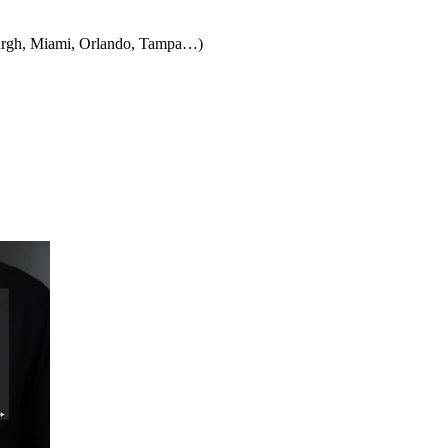
burgh, Miami, Orlando, Tampa…)