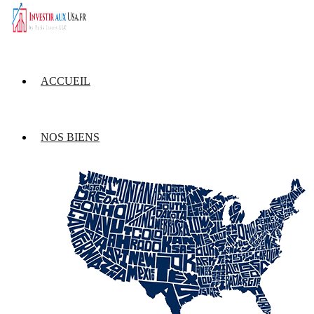
ACCUEIL
NOS BIENS