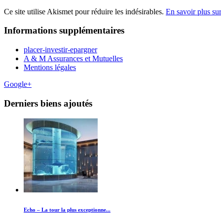
Ce site utilise Akismet pour réduire les indésirables.
En savoir plus su
Informations supplémentaires
placer-investir-epargner
A & M Assurances et Mutuelles
Mentions légales
Google+
Derniers biens ajoutés
Echo – La tour la plus exceptionne...