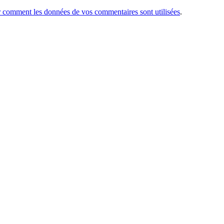
r comment les données de vos commentaires sont utilisées
.