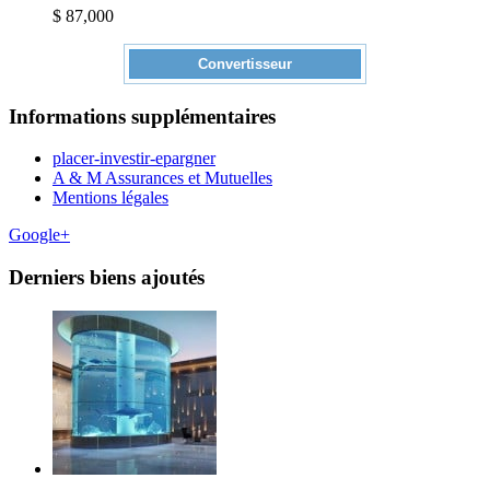
$ 87,000
Convertisseur
Informations supplémentaires
placer-investir-epargner
A & M Assurances et Mutuelles
Mentions légales
Google+
Derniers biens ajoutés