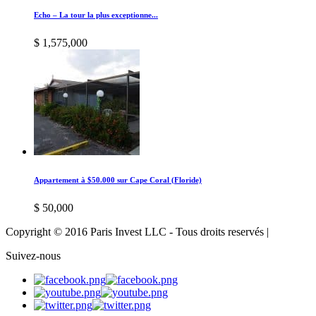
Echo – La tour la plus exceptionne...
$ 1,575,000
Appartement à $50.000 sur Cape Coral (Floride)
$ 50,000
Copyright © 2016 Paris Invest LLC - Tous droits reservés |
Suivez-nous