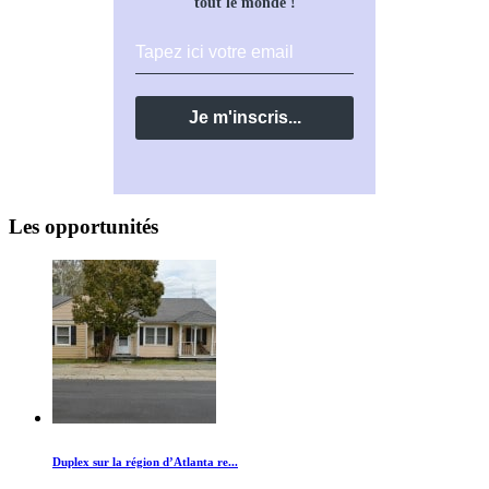
tout le monde !
Les opportunités
Duplex sur la région d’Atlanta re...