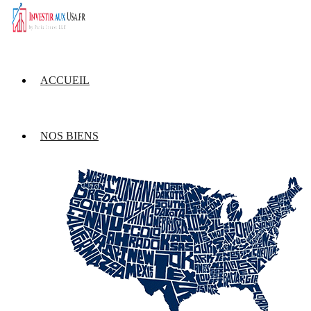
ACCUEIL
NOS BIENS