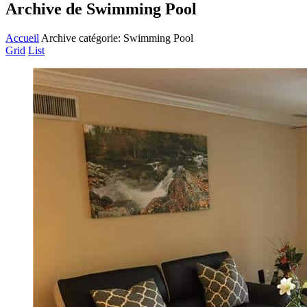
Archive de Swimming Pool
Accueil
Archive catégorie: Swimming Pool
Grid
List