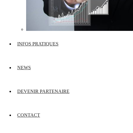
INFOS PRATIQUES
NEWS
DEVENIR PARTENAIRE
CONTACT